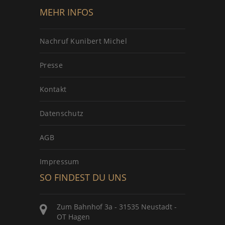
MEHR INFOS
Nachruf Kunibert Michel
Presse
Kontakt
Datenschutz
AGB
Impressum
SO FINDEST DU UNS
Zum Bahnhof 3a - 31535 Neustadt -
OT Hagen