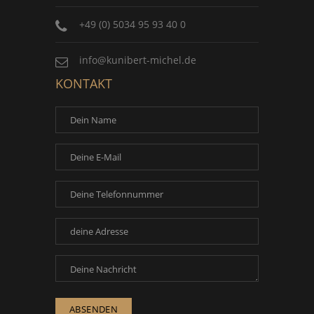
+49 (0) 5034 95 93 40 0
info@kunibert-michel.de
KONTAKT
ABSENDEN