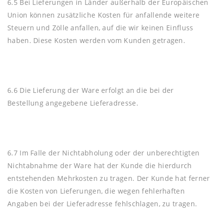
6.5 Bei Lieferungen in Länder außerhalb der Europäischen
Union können zusätzliche Kosten für anfallende weitere
Steuern und Zölle anfallen, auf die wir keinen Einfluss
haben. Diese Kosten werden vom Kunden getragen.
6.6 Die Lieferung der Ware erfolgt an die bei der
Bestellung angegebene Lieferadresse.
6.7 Im Falle der Nichtabholung oder der unberechtigten
Nichtabnahme der Ware hat der Kunde die hierdurch
entstehenden Mehrkosten zu tragen. Der Kunde hat ferner
die Kosten von Lieferungen, die wegen fehlerhaften
Angaben bei der Lieferadresse fehlschlagen, zu tragen.