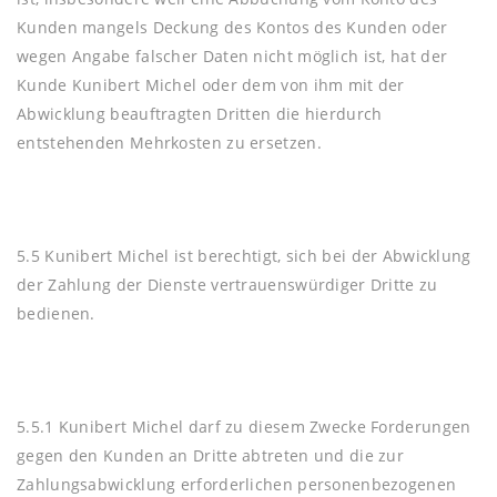
Kunden mangels Deckung des Kontos des Kunden oder
wegen Angabe falscher Daten nicht möglich ist, hat der
Kunde Kunibert Michel oder dem von ihm mit der
Abwicklung beauftragten Dritten die hierdurch
entstehenden Mehrkosten zu ersetzen.
5.5 Kunibert Michel ist berechtigt, sich bei der Abwicklung
der Zahlung der Dienste vertrauenswürdiger Dritte zu
bedienen.
5.5.1 Kunibert Michel darf zu diesem Zwecke Forderungen
gegen den Kunden an Dritte abtreten und die zur
Zahlungsabwicklung erforderlichen personenbezogenen