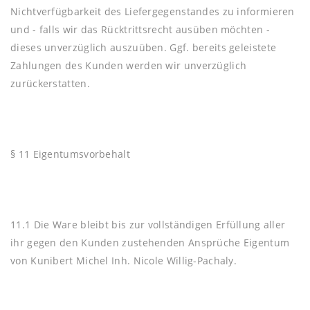
Nichtverfügbarkeit des Liefergegenstandes zu informieren
und - falls wir das Rücktrittsrecht ausüben möchten -
dieses unverzüglich auszuüben. Ggf. bereits geleistete
Zahlungen des Kunden werden wir unverzüglich
zurückerstatten.
§ 11 Eigentumsvorbehalt
11.1 Die Ware bleibt bis zur vollständigen Erfüllung aller
ihr gegen den Kunden zustehenden Ansprüche Eigentum
von Kunibert Michel Inh. Nicole Willig-Pachaly.