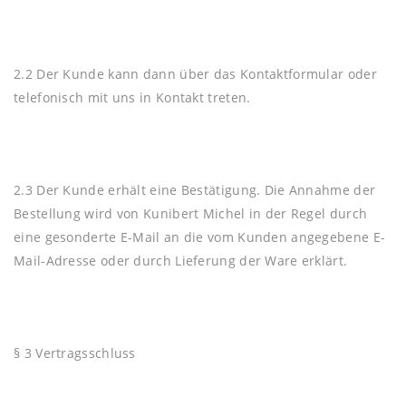
2.2 Der Kunde kann dann über das Kontaktformular oder
telefonisch mit uns in Kontakt treten.
2.3 Der Kunde erhält eine Bestätigung. Die Annahme der
Bestellung wird von Kunibert Michel in der Regel durch
eine gesonderte E-Mail an die vom Kunden angegebene E-
Mail-Adresse oder durch Lieferung der Ware erklärt.
§ 3 Vertragsschluss