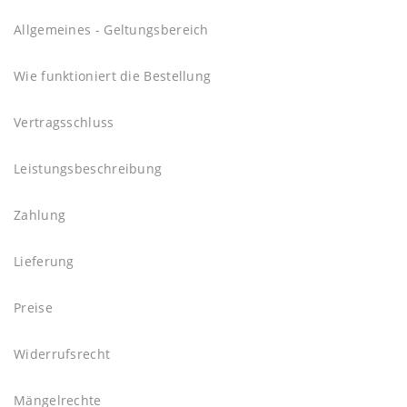
Allgemeines - Geltungsbereich
Wie funktioniert die Bestellung
Vertragsschluss
Leistungsbeschreibung
Zahlung
Lieferung
Preise
Widerrufsrecht
Mängelrechte