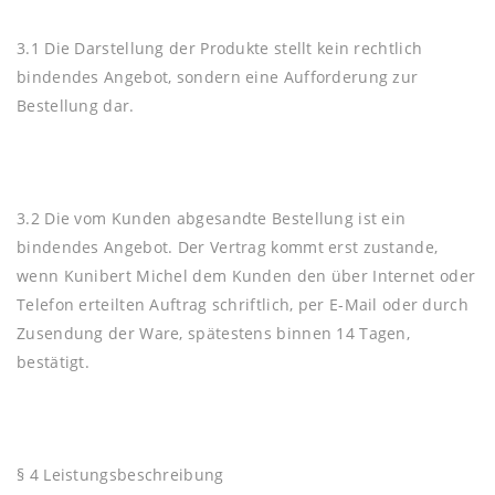
3.1 Die Darstellung der Produkte stellt kein rechtlich
bindendes Angebot, sondern eine Aufforderung zur
Bestellung dar.
3.2 Die vom Kunden abgesandte Bestellung ist ein
bindendes Angebot. Der Vertrag kommt erst zustande,
wenn Kunibert Michel dem Kunden den über Internet oder
Telefon erteilten Auftrag schriftlich, per E-Mail oder durch
Zusendung der Ware, spätestens binnen 14 Tagen,
bestätigt.
§ 4 Leistungsbeschreibung