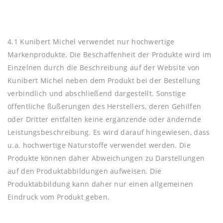
4.1 Kunibert Michel verwendet nur hochwertige
Markenprodukte. Die Beschaffenheit der Produkte wird im
Einzelnen durch die Beschreibung auf der Website von
Kunibert Michel neben dem Produkt bei der Bestellung
verbindlich und abschließend dargestellt. Sonstige
öffentliche ßußerungen des Herstellers, deren Gehilfen
oder Dritter entfalten keine ergänzende oder ändernde
Leistungsbeschreibung. Es wird darauf hingewiesen, dass
u.a. hochwertige Naturstoffe verwendet werden. Die
Produkte können daher Abweichungen zu Darstellungen
auf den Produktabbildungen aufweisen. Die
Produktabbildung kann daher nur einen allgemeinen
Eindruck vom Produkt geben.