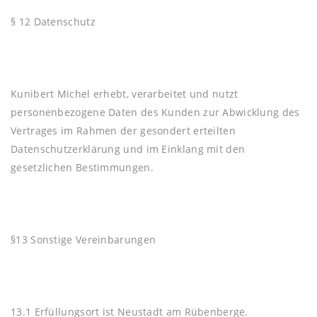
§ 12 Datenschutz
Kunibert Michel erhebt, verarbeitet und nutzt
personenbezogene Daten des Kunden zur Abwicklung des
Vertrages im Rahmen der gesondert erteilten
Datenschutzerklärung und im Einklang mit den
gesetzlichen Bestimmungen.
§13 Sonstige Vereinbarungen
13.1 Erfüllungsort ist Neustadt am Rübenberge.