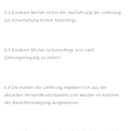
6.2 Kunibert Michel ist bei der Ausführung der Lieferung
zur Einschaltung Dritter berechtigt.
6.3 Kunibert Michel ist berechtigt, erst nach
Zahlungseingang zu liefern.
6.4 Die Kosten der Lieferung ergeben sich aus der
aktuellen Versandkostentabelle und werden im Rahmen
der Bestellbestätigung ausgewiesen.