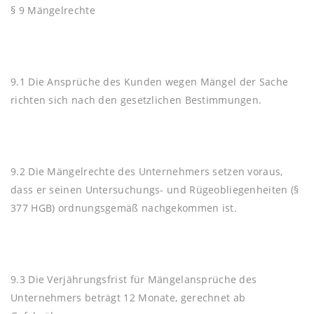
§ 9 Mängelrechte
9.1 Die Ansprüche des Kunden wegen Mängel der Sache
richten sich nach den gesetzlichen Bestimmungen.
9.2 Die Mängelrechte des Unternehmers setzen voraus,
dass er seinen Untersuchungs- und Rügeobliegenheiten (§
377 HGB) ordnungsgemäß nachgekommen ist.
9.3 Die Verjährungsfrist für Mängelansprüche des
Unternehmers beträgt 12 Monate, gerechnet ab