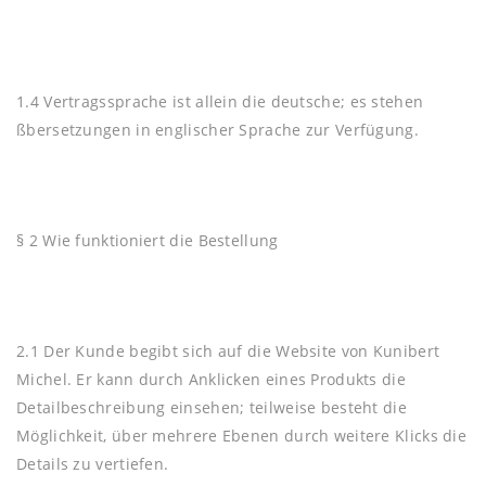
1.4 Vertragssprache ist allein die deutsche; es stehen
ßbersetzungen in englischer Sprache zur Verfügung.
§ 2 Wie funktioniert die Bestellung
2.1 Der Kunde begibt sich auf die Website von Kunibert
Michel. Er kann durch Anklicken eines Produkts die
Detailbeschreibung einsehen; teilweise besteht die
Möglichkeit, über mehrere Ebenen durch weitere Klicks die
Details zu vertiefen.