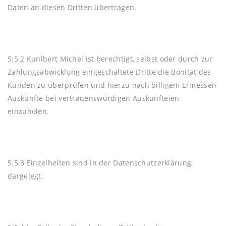
Daten an diesen Dritten übertragen.
5.5.2 Kunibert Michel ist berechtigt, selbst oder durch zur
Zahlungsabwicklung eingeschaltete Dritte die Bonität des
Kunden zu überprüfen und hierzu nach billigem Ermessen
Auskünfte bei vertrauenswürdigen Auskunfteien
einzuholen.
5.5.3 Einzelheiten sind in der Datenschutzerklärung
dargelegt.