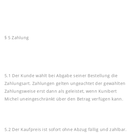
§ 5 Zahlung
5.1 Der Kunde wählt bei Abgabe seiner Bestellung die
Zahlungsart. Zahlungen gelten ungeachtet der gewählten
Zahlungsweise erst dann als geleistet, wenn Kunibert
Michel uneingeschränkt über den Betrag verfügen kann.
5.2 Der Kaufpreis ist sofort ohne Abzug fällig und zahlbar.