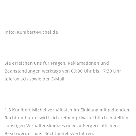
info@Kunibert-Michel.de
Sie erreichen uns für Fragen, Reklamationen und
Beanstandungen werktags von 09:00 Uhr bis 17:30 Uhr
telefonisch sowie per E-Mail.
1.3 Kunibert Michel verhält sich im Einklang mit geltendem
Recht und unterwirft sich keinen privatrechtlich erstellten,
sonstigen Verhaltenskodizes oder außergerichtlichen
Beschwerde- oder Rechtbehelfsverfahren.