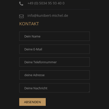
+49 (0) 5034 95 93 40 0
info@kunibert-michel.de
KONTAKT
ABSENDEN