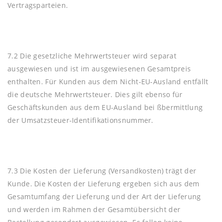
Vertragsparteien.
7.2 Die gesetzliche Mehrwertsteuer wird separat
ausgewiesen und ist im ausgewiesenen Gesamtpreis
enthalten. Für Kunden aus dem Nicht-EU-Ausland entfällt
die deutsche Mehrwertsteuer. Dies gilt ebenso für
Geschäftskunden aus dem EU-Ausland bei ßbermittlung
der Umsatzsteuer-Identifikationsnummer.
7.3 Die Kosten der Lieferung (Versandkosten) trägt der
Kunde. Die Kosten der Lieferung ergeben sich aus dem
Gesamtumfang der Lieferung und der Art der Lieferung
und werden im Rahmen der Gesamtübersicht der