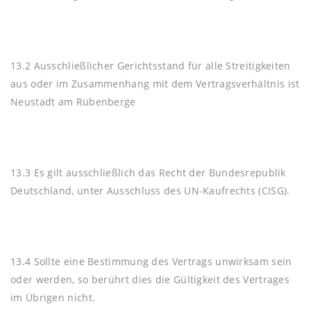
13.2 Ausschließlicher Gerichtsstand für alle Streitigkeiten
aus oder im Zusammenhang mit dem Vertragsverhältnis ist
Neustadt am Rübenberge
13.3 Es gilt ausschließlich das Recht der Bundesrepublik
Deutschland, unter Ausschluss des UN-Kaufrechts (CISG).
13.4 Sollte eine Bestimmung des Vertrags unwirksam sein
oder werden, so berührt dies die Gültigkeit des Vertrages
im Übrigen nicht.