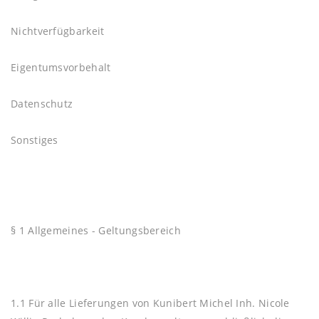
Nichtverfügbarkeit
Eigentumsvorbehalt
Datenschutz
Sonstiges
§ 1 Allgemeines - Geltungsbereich
1.1 Für alle Lieferungen von Kunibert Michel Inh. Nicole