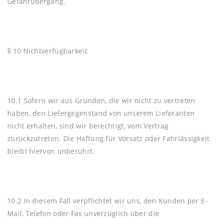
Gefahrübergang.
§ 10 Nichtverfügbarkeit
10.1 Sofern wir aus Gründen, die wir nicht zu vertreten
haben, den Liefergegenstand von unserem Lieferanten
nicht erhalten, sind wir berechtigt, vom Vertrag
zurückzutreten. Die Haftung für Vorsatz oder Fahrlässigkeit
bleibt hiervon unberührt.
10.2 In diesem Fall verpflichtet wir uns, den Kunden per E-
Mail, Telefon oder Fax unverzüglich über die