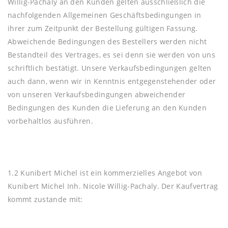
Willig-Pachaly an den Kunden gelten ausschließlich die
nachfolgenden Allgemeinen Geschäftsbedingungen in
ihrer zum Zeitpunkt der Bestellung gültigen Fassung.
Abweichende Bedingungen des Bestellers werden nicht
Bestandteil des Vertrages, es sei denn sie werden von uns
schriftlich bestätigt. Unsere Verkaufsbedingungen gelten
auch dann, wenn wir in Kenntnis entgegenstehender oder
von unseren Verkaufsbedingungen abweichender
Bedingungen des Kunden die Lieferung an den Kunden
vorbehaltlos ausführen.
1.2 Kunibert Michel ist ein kommerzielles Angebot von
Kunibert Michel Inh. Nicole Willig-Pachaly. Der Kaufvertrag
kommt zustande mit: