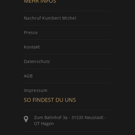
MEHR INFOS
Nachruf Kunibert Michel
Presse
Kontakt
Datenschutz
AGB
Impressum
SO FINDEST DU UNS
Zum Bahnhof 3a - 31535 Neustadt -
OT Hagen