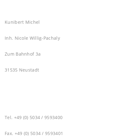
Kunibert Michel
Inh. Nicole Willig-Pachaly
Zum Bahnhof 3a
31535 Neustadt
Tel. +49 (0) 5034 / 9593400
Fax. +49 (0) 5034 / 9593401