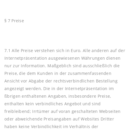
§ 7 Preise
7.1 Alle Preise verstehen sich in Euro. Alle anderen auf der
Internetpräsentation ausgewiesenen Währungen dienen
nur zur Information. Maßgeblich sind ausschließlich die
Preise, die dem Kunden in der zusammenfassenden
Ansicht vor Abgabe der rechtsverbindlichen Bestellung
angezeigt werden. Die in der Internetpräsentation im
ßbrigen enthaltenen Angaben, insbesondere Preise,
enthalten kein verbindliches Angebot und sind
freibleibend; Irrtümer auf voran geschalteten Webseiten
oder abweichende Preisangaben auf Websites Dritter
haben keine Verbindlichkeit im Verhältnis der