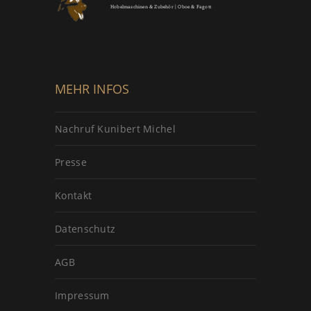
Hobelmaschinen & Zubehör | Oboe & Fagott
MEHR INFOS
Nachruf Kunibert Michel
Presse
Kontakt
Datenschutz
AGB
Impressum