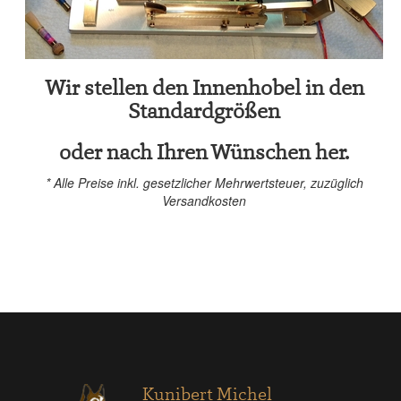
Wir stellen den Innenhobel in den
Standardgrößen
oder nach Ihren Wünschen her.
* Alle Preise inkl. gesetzlicher Mehrwertsteuer, zuzüglich
Versandkosten
Kunibert Michel