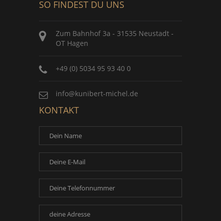
SO FINDEST DU UNS
Zum Bahnhof 3a - 31535 Neustadt -
OT Hagen
+49 (0) 5034 95 93 40 0
info@kunibert-michel.de
KONTAKT