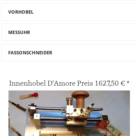
VORHOBEL
MESSUHR
FASSONSCHNEIDER
Innenhobel D'Amore Preis 1627,50 € *